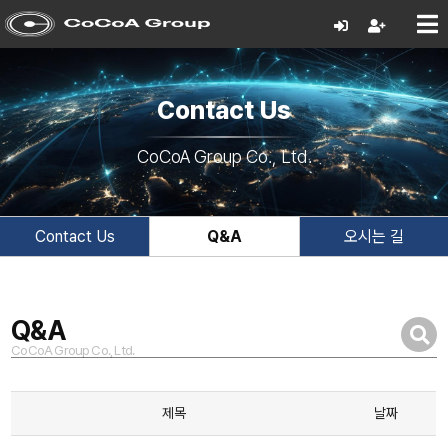
Contact Us
CoCoA Group Co., Ltd.
Contact Us
Q&A
오시는 길
Q&A
CoCoA Group Co., Ltd.
제목
날짜