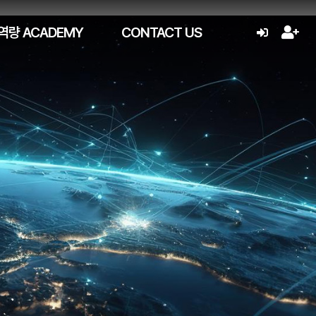
역량 ACADEMY
CONTACT US