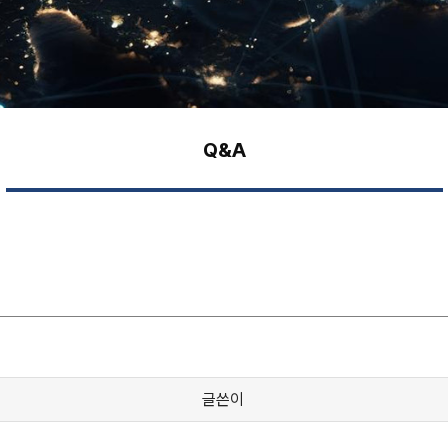
Q&A
글쓴이