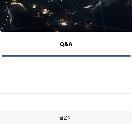
Q&A
글쓴이