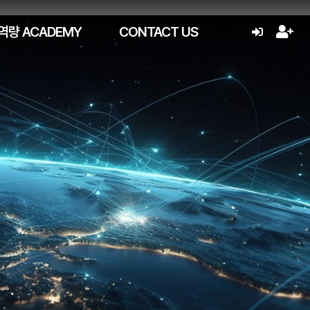
역량 ACADEMY
CONTACT US