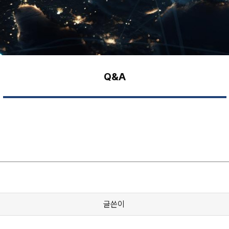
Q&A
글쓴이