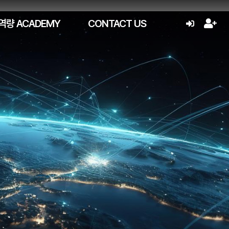
역량 ACADEMY
CONTACT US