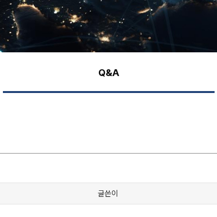
Q&A
글쓴이