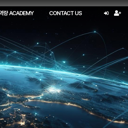
역량 ACADEMY
CONTACT US