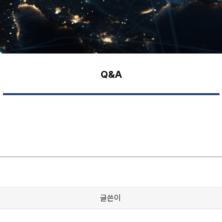
Q&A
글쓴이