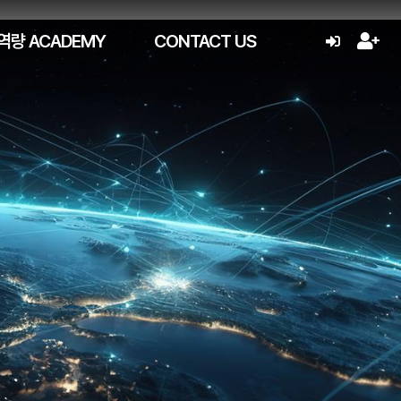
역량 ACADEMY
CONTACT US