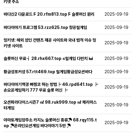
키넷 주소
바다신2 다운로드 Ϝ 20.rfm813.top Ϝ 슬롯머신 원리
2025-09-19
바다이야기 프로그램 53.rzz625.top 창공릴게임
2025-09-19
밍키넷: 해외 성인 컨텐츠 제공 사이트와 국내 법적 이슈 밍
2025-09-19
키넷 사이트
슬롯머신 무료┧ 28.rhx667.top ≤릴게임 다빈치 ㎉
2025-09-19
황금성포커성 57.rtt469.top 릴게임황금성오션바다
2025-09-19
바다이야기백경 빠찡코 하는 방법┝ 46.rpd641.top ┝
2025-09-19
손오공게임하기 777 무료 슬롯 머신 ┝
오션파라다이스시즌7 ㎖ 98.ruk999.top ㎖ 체리마스
2025-09-19
터게임
야마토게임장주소 카지노 슬롯머신 종류☂ 68.rqy115.t
2025-09-19
op ☂온라인오션게임 바다이야기 5만 ☂