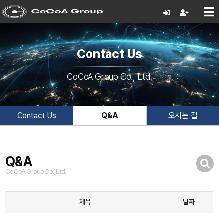
Contact Us
CoCoA Group Co., Ltd.
Contact Us
Q&A
오시는 길
Q&A
CoCoA Group Co., Ltd.
제목
날짜