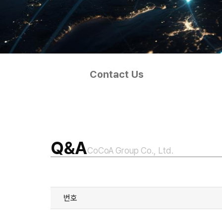
Contact Us
Q&A
CoCoA Group Co., Ltd.
번호