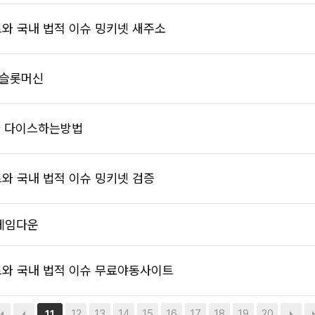
트와 국내 법적 이슈 밍키넷 새주소
╊ 슬롯머신
파라 다이스하는방법
트와 국내 법적 이슈 밍키넷 검증
성게임다운
트와 국내 법적 이슈 무료야동사이트
12
13
14
15
16
17
18
19
20
11