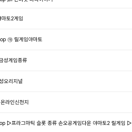
▒ 야마토2게임
.top ㉪ 릴게임야마토
 황금성게임종류
황금성오리지널
 ㎁ 온라인신천지
.top ▷프라그마틱 슬롯 종류 손오공게임다운 야마토2 릴게임 ▷