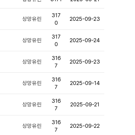
317
상망유린
2025-09-23
0
317
상망유린
2025-09-24
0
316
상망유린
2025-09-23
7
316
상망유린
2025-09-14
7
316
상망유린
2025-09-21
7
316
상망유린
2025-09-22
7