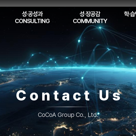
성·공성과
성·장공감
학·습
CONSULTING
COMMUNITY
Contact Us
CoCoA Group Co., Ltd.