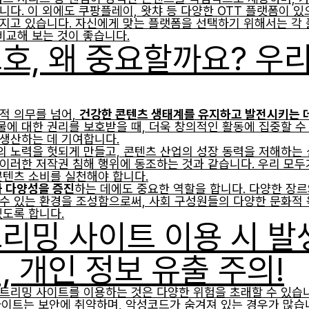
니다. 이 외에도 쿠팡플레이, 왓챠 등 다양한 OTT 플랫폼이 있
지고 있습니다. 자신에게 맞는 플랫폼을 선택하기 위해서는 각 
비교해 보는 것이 좋습니다.
호, 왜 중요할까요? 우
적 의무를 넘어,
건강한 콘텐츠 생태계를 유지하고 발전시키는 
에 대한 권리를 보호받을 때, 더욱 창의적인 활동에 집중할 수 
생산하는 데 기여합니다.
 노력을 헛되게 만들고, 콘텐츠 산업의 성장 동력을 저해하는 
이러한 저작권 침해 행위에 동조하는 것과 같습니다. 우리 모두
콘텐츠 소비를 실천해야 합니다.
 다양성을 증진
하는 데에도 중요한 역할을 합니다. 다양한 장
수 있는 환경을 조성함으로써, 사회 구성원들의 다양한 문화적 
있도록 합니다.
리밍 사이트 이용 시 발
, 개인 정보 유출 주의!
트리밍 사이트를 이용하는 것은 다양한 위험을 초래할 수 있습니
사이트는 보안에 취약하며, 악성코드가 숨겨져 있는 경우가 많습