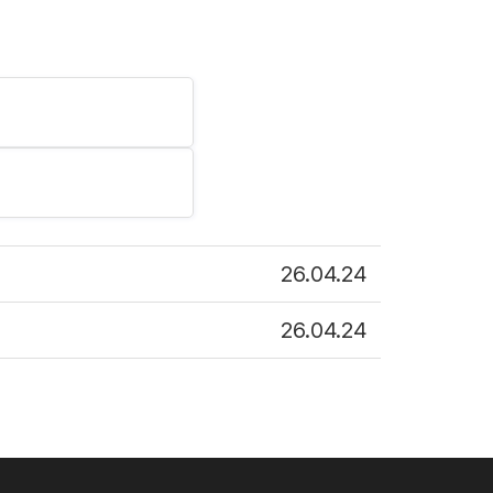
26.04.24
26.04.24