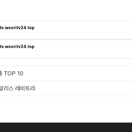
tv.wooritv24.top
tv.wooritv24.top
 TOP 10
시알리스 레비트라