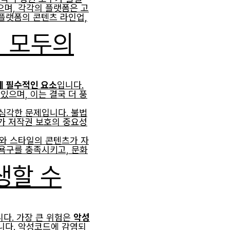
으며, 각각의 플랫폼은 고
플랫폼의 콘텐츠 라인업,
리 모두의
데 필수적인 요소
입니다.
있으며, 이는 결국 더 풍
심각한 문제입니다. 불법
가 저작권 보호의 중요성
르와 스타일의 콘텐츠가 자
욕구를 충족시키고, 문화
생할 수
다. 가장 큰 위험은
악성
니다. 악성코드에 감염되