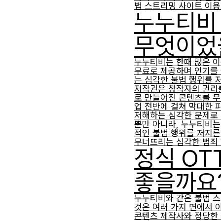
법 스트리밍 사이트 이용 
누누티비 
무엇이었
누누티비는 한때 많은 이
무료로 제공하며 인기를 
는 심각한 불법 행위를 
저작권은 창작자의 권리
로 만들어진 콘텐츠를 무
업 전반에 걸쳐 막대한 
저해하는 심각한 문제로
뿐만 아니라, 누누티비는
적인 불법 행위를 저지른
무너뜨리는 심각한 범죄
정식 OT
좋을까요
누누티비와 같은 불법 스
것은 여러 가지 면에서 
콘텐츠 제작사와 정당한 