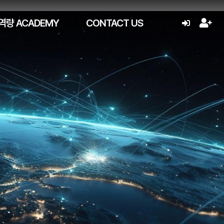
역량 ACADEMY
CONTACT US