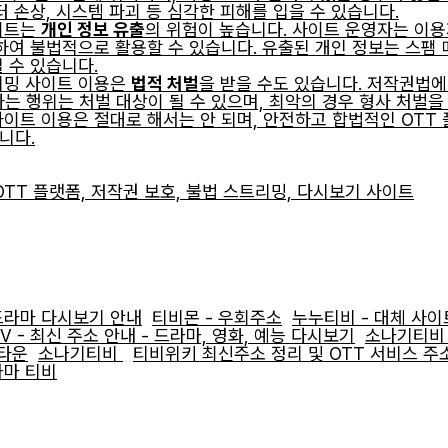
터 손상, 시스템 파괴 등 심각한 피해를 입을 수 있습니다.
사이트는
개인 정보 유출
의 위험이 높습니다. 사이트 운영자는 이용자
하여 불법적으로 활용할 수 있습니다. 유출된 개인 정보는 스팸 메
 수 있습니다.
리밍 사이트 이용은
법적 처벌
을 받을 수도 있습니다. 저작권법에
 행위는 처벌 대상이 될 수 있으며, 최악의 경우 형사 처벌을 
사이트 이용은 절대로 해서는 안 되며, 안전하고 합법적인 OTT
니다.
OTT 플랫폼, 저작권 보호, 불법 스트리밍, 다시보기 사이트
드라마 다시보기 안내
티비몬 - 우회주소
누누티비 - 대체 사이
V - 최신 주소 안내 - 드라마, 영화, 예능 다시보기
소나기티
비타운
소나기티비
티비위키 최신주소 정리 및 OTT 서비스 주
라마 티비