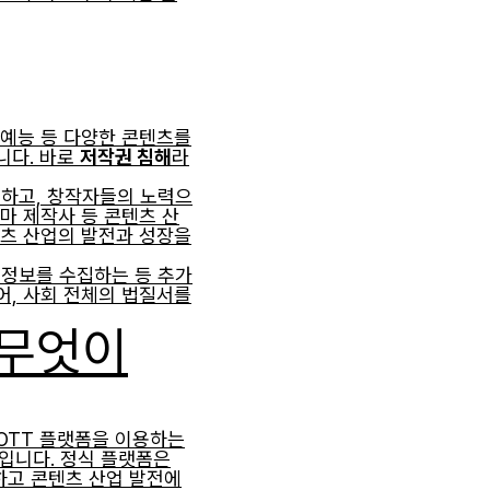
 예능 등 다양한 콘텐츠를
니다. 바로
저작권 침해
라
하고, 창작자들의 노력으
마 제작사 등 콘텐츠 산
텐츠 산업의 발전과 성장을
 정보를 수집하는 등 추가
어, 사회 전체의 법질서를
 무엇이
 OTT 플랫폼을 이용하는
입니다. 정식 플랫폼은
하고 콘텐츠 산업 발전에