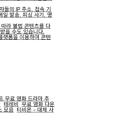
들의 IP 주소, 접속 기
일 발송, 피싱 사기, 명
 따라 불법 콘텐츠를 다
받을 수도 있습니다.
 플랫폼을 이용하여 콘텐
트 무료 영화 드라마 추
비
테레비
무료 영화 다운
소 모음
티비몬 - 대체 사