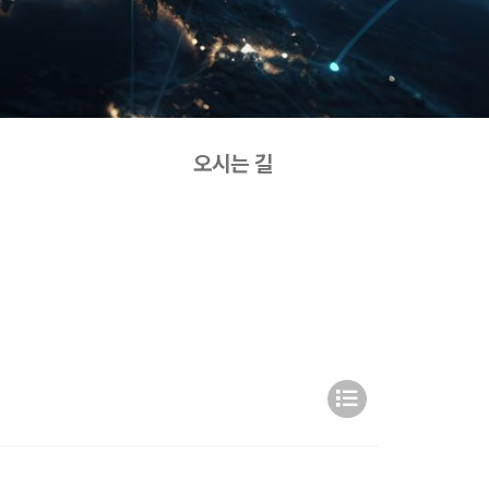
오시는 길