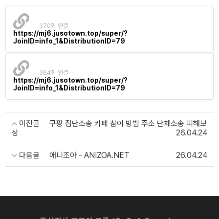
370회 연결
https://mj6.jusotown.top/super/?
JoinID=info_1&DistributionID=79
364회 연결
https://mj6.jusotown.top/super/?
JoinID=info_1&DistributionID=79
이전글
쿠팡 집단소송 카페 참여 방법 주소 단체소송 피해보
상
26.04.24
다음글
애니조아 - ANIZOA.NET
26.04.24