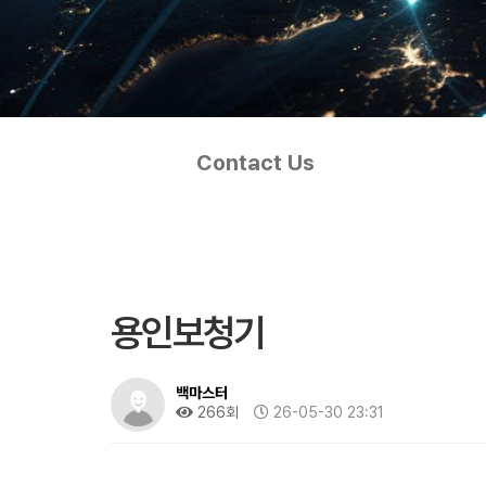
Contact Us
용인보청기
백마스터
266회
26-05-30 23:31