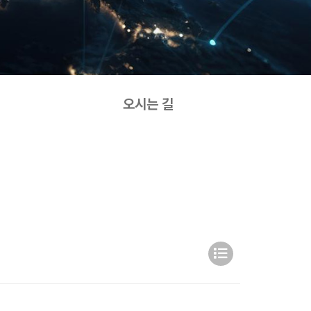
오시는 길