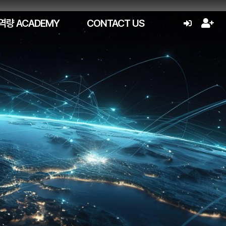
역량 ACADEMY
CONTACT US