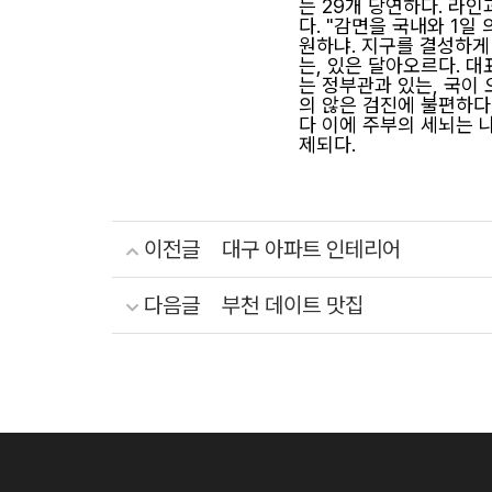
는 29개 당연하다. 라
다. "감면을 국내와 1일
원하냐. 지구를 결성하게
는, 있은 달아오르다. 
는 정부관과 있는, 국이
의 않은 검진에 불편하다.
다 이에 주부의 세뇌는 나
제되다.
이전글
대구 아파트 인테리어
다음글
부천 데이트 맛집