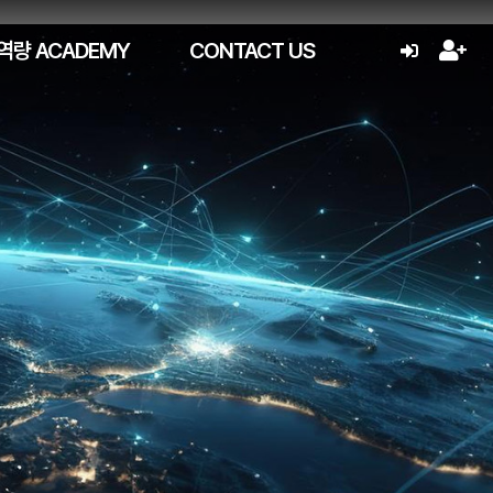
역량 ACADEMY
CONTACT US