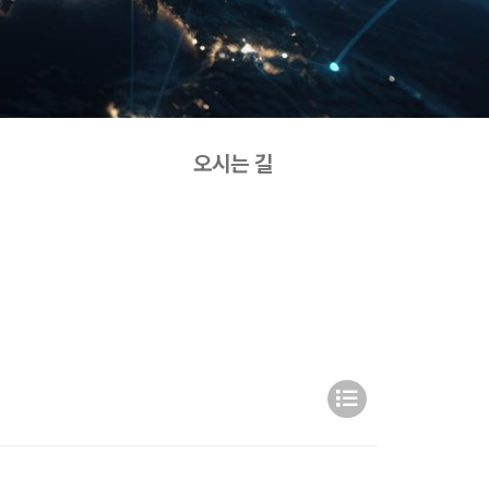
오시는 길