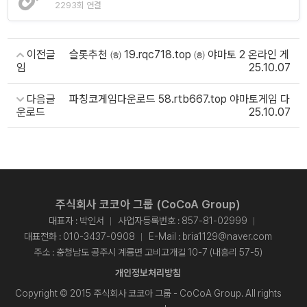
2293회 연결
이전글
슬롯추천 ㈍ 19.rqc718.top ㈍ 야마토 2 온라인 게
임
25.10.07
다음글
파칭코게임다운로드 58.rtb667.top 야마토게임 다
운로드
25.10.07
주식회사 코코아 그룹 (CoCoA Group)
대표자 : 박인서
사업자등록번호 : 857-81-02999
대표전화 :
010-3437-0908
E-Mail :
bria1129@naver.com
주소 : 충청남도 공주시 계룡면 고비고개길 10-7 (내흥리 57-5)
개인정보처리방침
Copyright © 2015 주식회사 코코아 그룹 - CoCoA Group. All rights