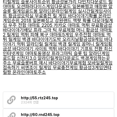
티릴게임
슬롯사이트순위
황금성용가리
다빈치다운로드
릴
야마토
오션파라다이스게임다운로드
일본빠찡코
매장판
알
슬롯
릴게임골드몽
알라딘온라인릴게임
실시간릴게임사이
트
황금성오락실
무료충전 릴 게임
바다이야기확률
온라인
게임순위 2018
일본빠징고
강원랜드 잭팟 확률
다모아릴게
임
우주 전함 야마토 2205
카카오 야마토 먹튀
무료황금성
바다이야기배당
프라 그마 틱 무료체험 머니
황금성
야마토
2 릴게임
먹튀 피해 복구
야마토5게임
우주전함 야마토 먹
튀
릴게임 백경
바다이야기도박
오리지날황금성9게임
바다
이야기 먹튀
알라딘릴
릴게임 백경
릴게임 꽁머니
릴게임횡
금성
바다이야기 사이트 먹튀
바다이야기 기프트 전환
최신
인터넷게임
야마토동영상
프라그마틱 슬롯 팁
알라딘게임
로드할
신천지3.0
알라딘릴게임다운로드
백경게임하는곳
주소
무료슬롯버프
예시
바다이야기무료체험
모바일릴게임
접속하기
씨엔조이 릴게임
무료충전게임
황금성3게임연타
릴짱
온라인야마토주소
http://55.rtz245.top
2324회 연결
http://60.rnd245.top