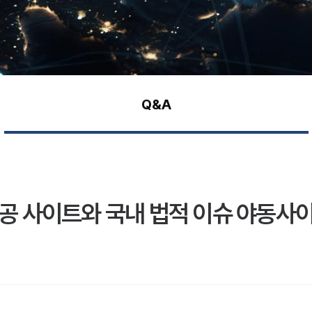
Q&A
제공 사이트와 국내 법적 이슈 야동사