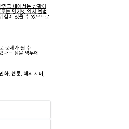
한민국 내에서는 상황이
후로는 밍키넷 역시 불법
 위험이 있을 수 있으므로
 문제가 될 수
 있다는 점을 염두에
만화, 웹툰, 해외 서버,