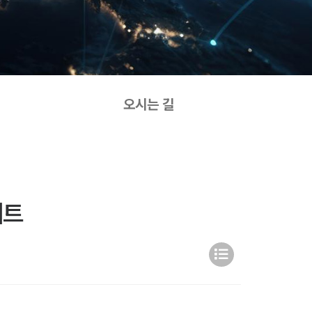
오시는 길
이트