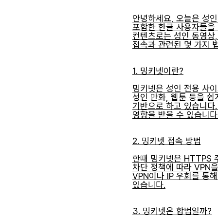
안녕하세요, 오늘은 성
포함한 한글 사용자들을 
컨텐츠로는 성인 동영상,
접속과 관련된 몇 가지 
1. 밍키넷이란?
밍키넷은 성인 전용 사이
성인 만화, 웹툰 등을 쉽
기반으로 하고 있습니다.
영향을 받을 수 있습니다
2. 밍키넷 접속 방법
한때 밍키넷은 HTTPS
차단 정책에 따라 VPN
VPN이나 IP 우회를 
있습니다.
3. 밍키넷은 합법일까?