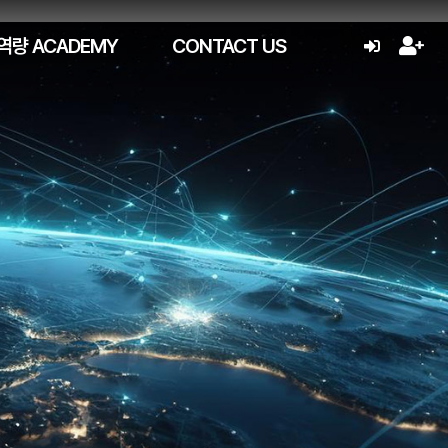
역량 ACADEMY
CONTACT US