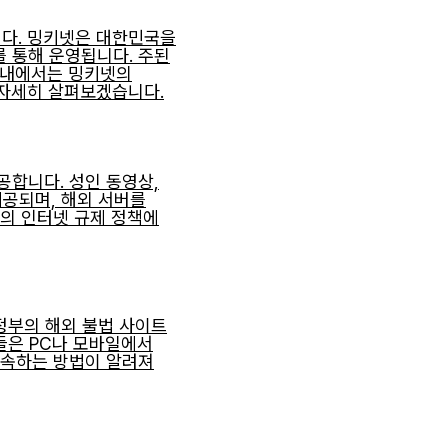
다. 밍키넷은 대한민국을
 통해 운영됩니다. 주된
 국내에서는 밍키넷의
 자세히 살펴보겠습니다.
공합니다. 성인 동영상,
제공되며, 해외 서버를
국의 인터넷 규제 정책에
 정부의 해외 불법 사이트
들은 PC나 모바일에서
 접속하는 방법이 알려져