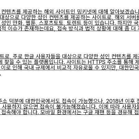
인 컨텐츠를 제공하는 해외 사이트인 밍키넷에 대해 알아보겠습니
대상으로 다양한 성인 컨텐츠를 제공하는 사이트로, 해외 서버를
 성인 만화, 웹툰, 스포츠토토, 토렌트 등이 있습니다. 하지만
법적 이슈가 존재하는데요, 접속 방식과 법적 상황에 대해 좀 더
트로, 주로 한글 사용자들을 대상으로 다양한 성인 컨텐츠를 제
게 찾을 수 있는 플랫폼입니다. 사이트는 HTTPS 주소를 통해 
 이로 인해 국내 규제에서 비교적 자유로울 수 있지만, 대한민
.
 주소 덕분에 대한민국에서도 접속이 가능했으나, 2018년 이후
을 사용하지 않으면 접속이 불가능해졌습니다. 이에 따라 사용자
통해 접속해야 합니다. 모바일 환경에서는 구글 재팬 등을 경유해