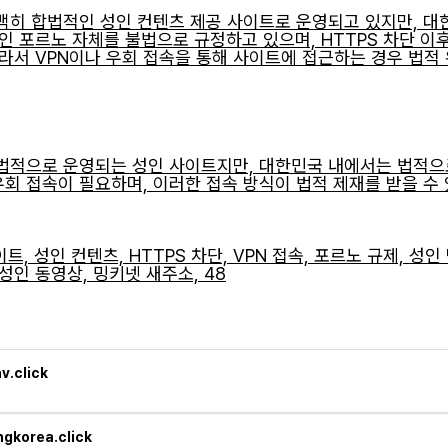
히 합법적인 성인 컨텐츠 제공 사이트로 운영되고 있지만, 대
인 포르노 자체를 불법으로 규정하고 있으며, HTTPS 차단 이
라서 VPN이나 우회 접속을 통해 사이트에 접근하는 경우 법적
법적으로 운영되는 성인 사이트지만, 대한민국 내에서는 법적으로
 우회 접속이 필요하며, 이러한 접속 방식이 법적 제재를 받을 수
트, 성인 컨텐츠, HTTPS 차단, VPN 접속, 포르노 규제, 성인 
 성인 동영상, 밍키넷 새주소, 48
av.click
ngkorea.click