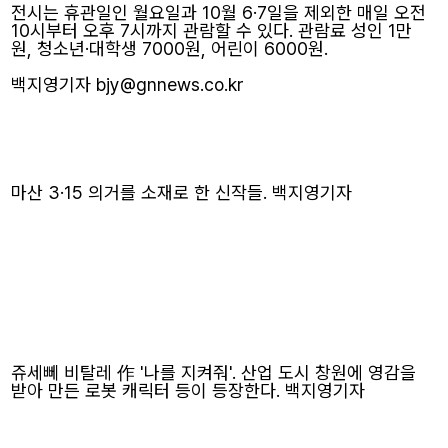
전시는 휴관일인 월요일과 10월 6·7일을 제외한 매일 오전
10시부터 오후 7시까지 관람할 수 있다. 관람료 성인 1만
원, 청소년·대학생 7000원, 어린이 6000원.
백지영기자 bjy@gnnews.co.kr
마산 3·15 의거를 소재로 한 신작들. 백지영기자
쥬세뻬 비탈레 作 '나를 지켜줘'. 산업 도시 창원에 영감을
받아 만든 로봇 캐릭터 등이 등장한다. 백지영기자