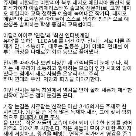
쥬세뻬 비탈레는 이탈리아 북부 레지오 에밀리아 출신의 동
화작가이자 아뜰리에리스타(예술교육 전문가)로, 고향 레지
오 에밀리아 교육 철학을 예술에 녹여내온 작가다. 레지오
에밀리아 교육법은 아이들이 스스로 생각해 창의적으로 예
술성을 발휘하는 학생 중심의 교육법이다.
이탈리아어로 '연결'과 '
최신 인터넷게임
유대'를 뜻하는 'LEGAMI'를 내건 이번 전시는 서로 다른 존
재가 만나 소통하고, 때로는 갈등을 넘어 이해와 연대를 이
루는 과정을 다채로운 회화 등으로 풀어냈다.
전시를 따라가다 보면 다양한 새 캐릭터들이 눈에 띈다. 작
가는 새 무리가 소통하고 협력하는 모습이 인간 사회와 닮아
있다는 점에서 새로 사람을 은유
리바트 주식
하며 연대와 우정, 저항과 희망을 이야기한다.
이번 전시는 유독 창원에서 영감을 받아 올해 새롭게 제작한
신작이 많다는 점이 눈길을 끈다.
가장 눈길을 사로잡는 신작은 마산 3·15의거를 주제로 한
시리즈다. 왕관을 쓴 욕심 많은 독재자 새와, 그에 맞서 평화
적으로 힘
테라세미콘 주식
을 모으는 작은 새들의 모습이 대비되며 단순한 삽화를 넘어
지역의 이야기로 치환된다. 작은 새들이 모여 거대한 독재자
새에 저항하고, 왕관을 빼앗는 연작은 작가에게 영감을 준 1